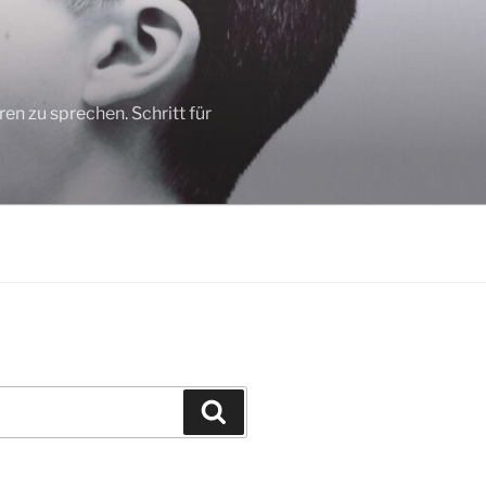
n zu sprechen. Schritt für
Suchen