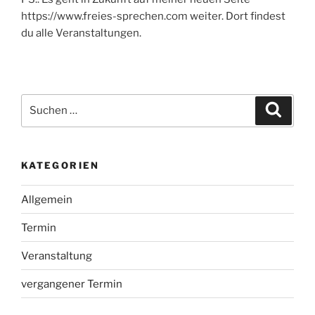
https://www.freies-sprechen.com weiter. Dort findest
du alle Veranstaltungen.
Suche
Suche
nach:
KATEGORIEN
Allgemein
Termin
Veranstaltung
vergangener Termin