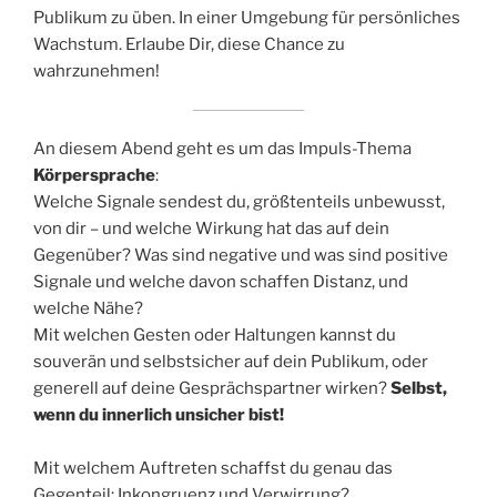
Publikum zu üben. In einer Umgebung für persönliches
Wachstum. Erlaube Dir, diese Chance zu
wahrzunehmen!
An diesem Abend geht es um das Impuls-Thema
Körpersprache
:
Welche Signale sendest du, größtenteils unbewusst,
von dir – und welche Wirkung hat das auf dein
Gegenüber? Was sind negative und was sind positive
Signale und welche davon schaffen Distanz, und
welche Nähe?
Mit welchen Gesten oder Haltungen kannst du
souverän und selbstsicher auf dein Publikum, oder
generell auf deine Gesprächspartner wirken?
Selbst,
wenn du innerlich unsicher bist!
Mit welchem Auftreten schaffst du genau das
Gegenteil: Inkongruenz und Verwirrung?