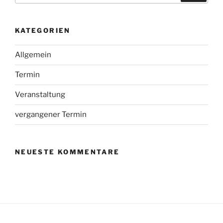
KATEGORIEN
Allgemein
Termin
Veranstaltung
vergangener Termin
NEUESTE KOMMENTARE