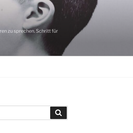
n zu sprechen. Schritt für
Suchen