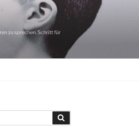
n zu sprechen. Schritt für
Suchen