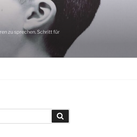
n zu sprechen. Schritt für
Suchen