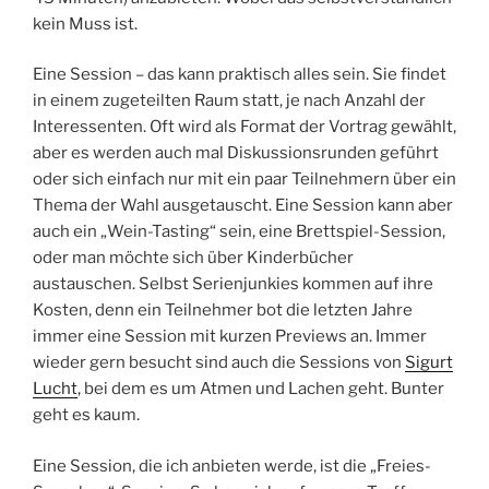
kein Muss ist.
Eine Session – das kann praktisch alles sein. Sie findet
in einem zugeteilten Raum statt, je nach Anzahl der
Interessenten. Oft wird als Format der Vortrag gewählt,
aber es werden auch mal Diskussionsrunden geführt
oder sich einfach nur mit ein paar Teilnehmern über ein
Thema der Wahl ausgetauscht. Eine Session kann aber
auch ein „Wein-Tasting“ sein, eine Brettspiel-Session,
oder man möchte sich über Kinderbücher
austauschen. Selbst Serienjunkies kommen auf ihre
Kosten, denn ein Teilnehmer bot die letzten Jahre
immer eine Session mit kurzen Previews an. Immer
wieder gern besucht sind auch die Sessions von
Sigurt
Lucht
, bei dem es um Atmen und Lachen geht. Bunter
geht es kaum.
Eine Session, die ich anbieten werde, ist die „Freies-